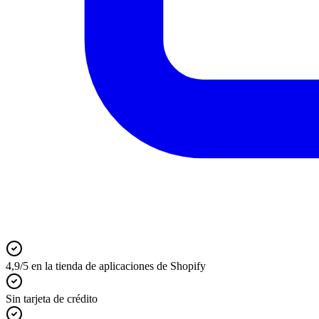
4,9/5 en la tienda de aplicaciones de Shopify
Sin tarjeta de crédito