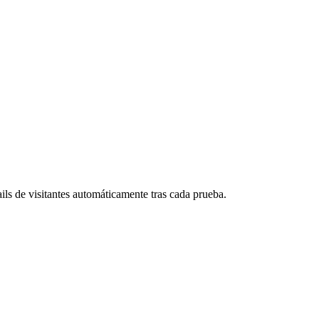
ls de visitantes automáticamente tras cada prueba.