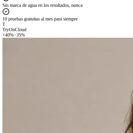
Sin marca de agua en los resultados, nunca
10 pruebas gratuitas al mes para siempre
T
TryOnCloud
+40%
−35%